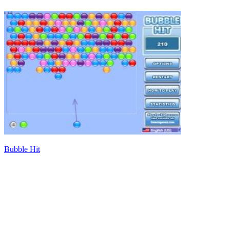
Bubble Hit