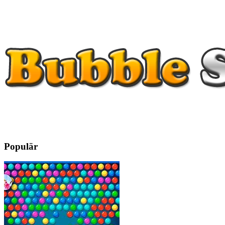
Populär