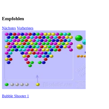
Empfohlen
Nächstes
Vorheriges
Bubble Shooter 1