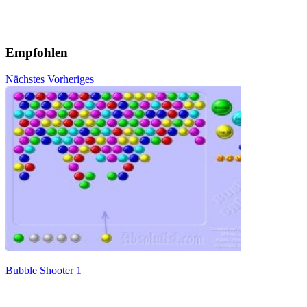
Empfohlen
Nächstes
Vorheriges
Bubble Shooter 1