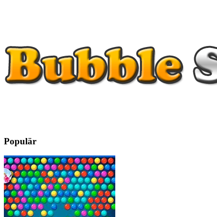
Populär