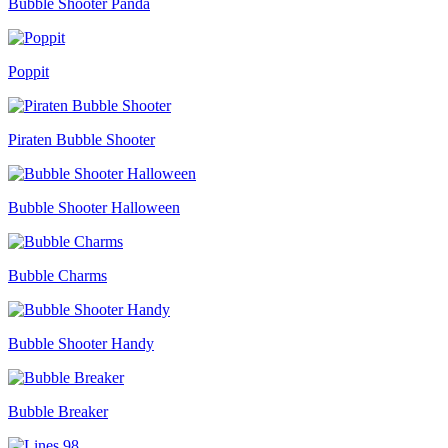
Bubble Shooter Panda
Poppit
Piraten Bubble Shooter
Bubble Shooter Halloween
Bubble Charms
Bubble Shooter Handy
Bubble Breaker