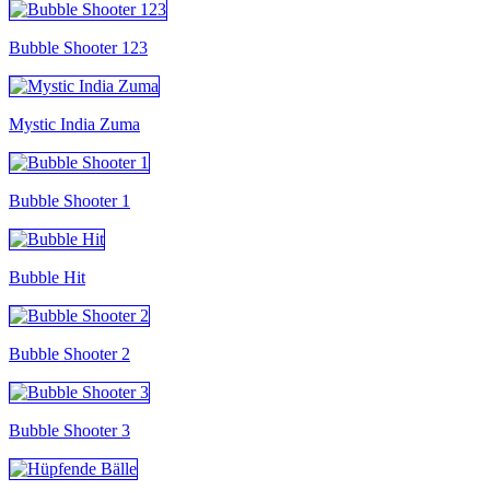
Bubble Shooter 123
Mystic India Zuma
Bubble Shooter 1
Bubble Hit
Bubble Shooter 2
Bubble Shooter 3