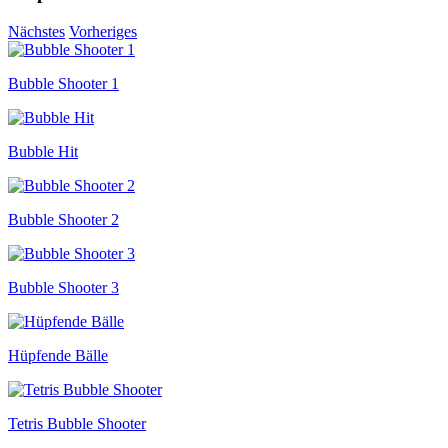
Nächstes
Vorheriges
Bubble Shooter 1
Bubble Hit
Bubble Shooter 2
Bubble Shooter 3
Hüpfende Bälle
Tetris Bubble Shooter