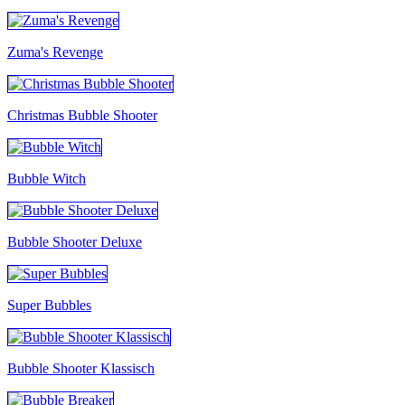
Zuma's Revenge
Christmas Bubble Shooter
Bubble Witch
Bubble Shooter Deluxe
Super Bubbles
Bubble Shooter Klassisch