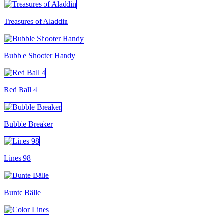
Treasures of Aladdin
Bubble Shooter Handy
Red Ball 4
Bubble Breaker
Lines 98
Bunte Bälle