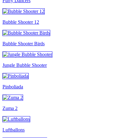
Furry Dancers
Bubble Shooter 12
Bubble Shooter Birds
Jungle Bubble Shooter
Pinboliada
Zuma 2
Luftballons