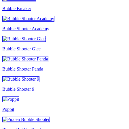
Bubble Breaker
Bubble Shooter Academy
Bubble Shooter Glee
Bubble Shooter Panda
Bubble Shooter 9
Poppit