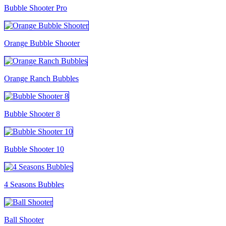
Bubble Shooter Pro
Orange Bubble Shooter
Orange Ranch Bubbles
Bubble Shooter 8
Bubble Shooter 10
4 Seasons Bubbles
Ball Shooter