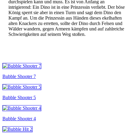
durchspielen kann und muss. Es ist von Anfang an
intrigierend: Ein Dino ist in eine Prinzessin verliebt. Der böse
König sperrt sie aber in einen Turm und sagt dem Dino den
Kampf an. Um die Prinzessin aus Händen dieses ekelhaften
alten Knackers zu erretten, sollte der Dino durch Felsen und
Wälder wandern, gegen Armeen kämpfen und auf zahlreiche
Schwierigkeiten auf seinem Weg stoßen.
ALLE SPIELE
Bubble Shooter 7
Bubble Shooter 5
Bubble Shooter 4