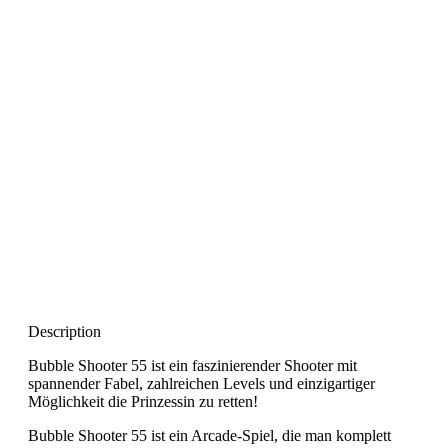
Description
Bubble Shooter 55 ist ein faszinierender Shooter mit
spannender Fabel, zahlreichen Levels und einzigartiger
Möglichkeit die Prinzessin zu retten!
Bubble Shooter 55 ist ein Arcade-Spiel, die man komplett