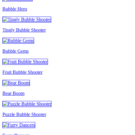
Bubble Hero
Tingly Bubble Shooter
Bubble Gems
Fruit Bubble Shooter
Bear Boom
Puzzle Bubble Shooter