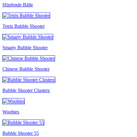
Hüpfende Bälle
Tetris Bubble Shooter
Smarty Bubble Shooter
Chinese Bubble Shooter
Bubble Shooter Clusterz
Woobies
Bubble Shooter 55