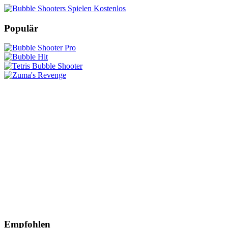
Populär
Empfohlen