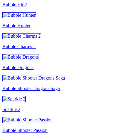
Bubble Hit 2
Bubble Hunter
Bubble Charms 2
Bubble Dragons
Bubble Shooter Dragons Saga
Sparkle 2
Bubble Shooter Passion