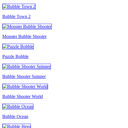
Bubble Town 2
Monster Bubble Shooter
Puzzle Bobble
Bubble Shooter Spinner
Bubble Shooter World
Bubble Ocean