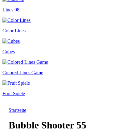
Lines 98
Color Lines
Cubes
Colored Lines Game
Fruit Spiele
Startseite
Bubble Shooter 55