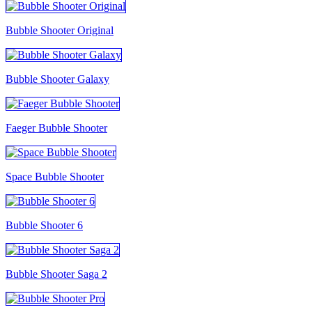
Bubble Shooter Original
Bubble Shooter Galaxy
Faeger Bubble Shooter
Space Bubble Shooter
Bubble Shooter 6
Bubble Shooter Saga 2