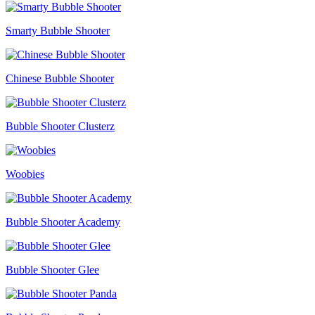
Smarty Bubble Shooter
Chinese Bubble Shooter
Bubble Shooter Clusterz
Woobies
Bubble Shooter Academy
Bubble Shooter Glee