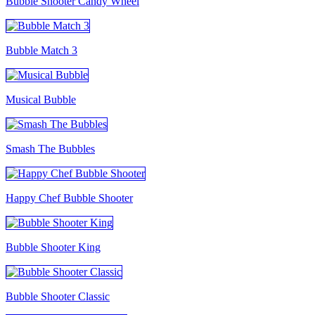
Bubble Shooter Candy Wheel
Bubble Match 3
Musical Bubble
Smash The Bubbles
Happy Chef Bubble Shooter
Bubble Shooter King
Bubble Shooter Classic