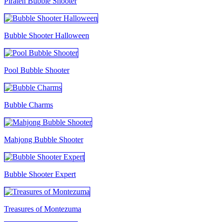
Piraten Bubble Shooter
Bubble Shooter Halloween
Pool Bubble Shooter
Bubble Charms
Mahjong Bubble Shooter
Bubble Shooter Expert
Treasures of Montezuma