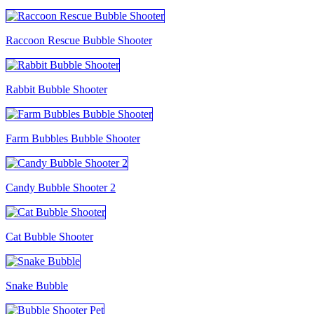
Raccoon Rescue Bubble Shooter
Rabbit Bubble Shooter
Farm Bubbles Bubble Shooter
Candy Bubble Shooter 2
Cat Bubble Shooter
Snake Bubble