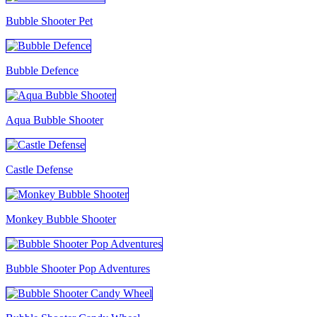
Bubble Shooter Pet
Bubble Defence
Aqua Bubble Shooter
Castle Defense
Monkey Bubble Shooter
Bubble Shooter Pop Adventures