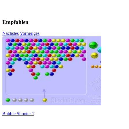
Empfohlen
Nächstes
Vorheriges
Bubble Shooter 1