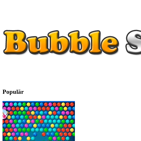
Populär