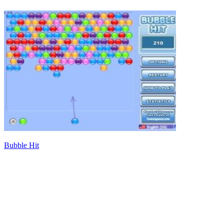
Bubble Hit