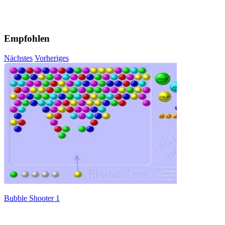
Empfohlen
Nächstes
Vorheriges
Bubble Shooter 1